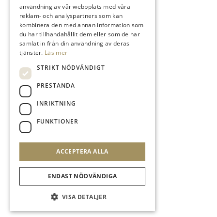
användning av vår webbplats med våra
reklam- och analyspartners som kan
kombinera den med annan information som
du har tillhandahållit dem eller som de har
samlat in från din användning av deras
tjänster.
Läs mer
STRIKT NÖDVÄNDIGT
PRESTANDA
INRIKTNING
FUNKTIONER
ACCEPTERA ALLA
ENDAST NÖDVÄNDIGA
VISA DETALJER