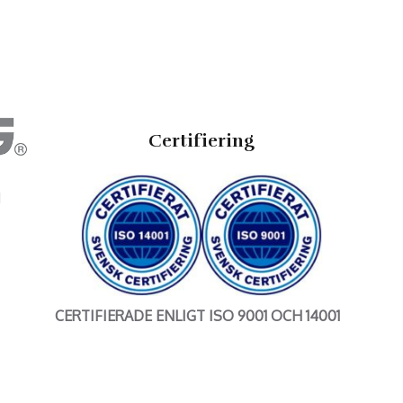
Certifiering
N
CERTIFIERADE ENLIGT ISO 9001 OCH 14001