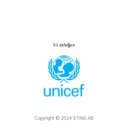
Vi stödjer
Copyright © 2024 STING AB