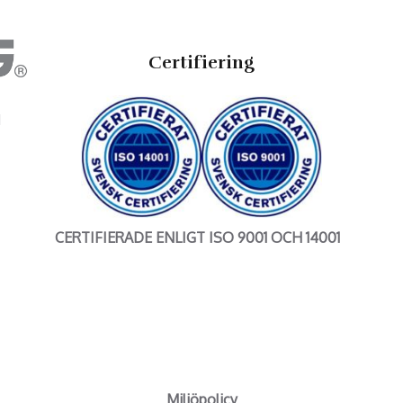
Certifiering
N
CERTIFIERADE ENLIGT ISO 9001 OCH 14001
Miljöpolicy