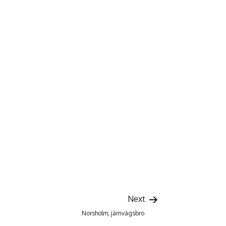
Next
Norsholm, järnvägsbro