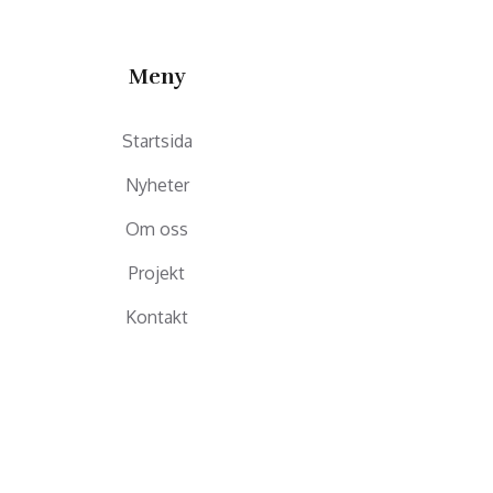
Meny
Startsida
Nyheter
Om oss
Projekt
Kontakt