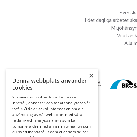
Svenska 
I det dagliga arbetet sk
Miljöhänsyn 
Vi utvec
Alla m
×
Denna webbplats använder
cookies
Vi använder cookies för att anpassa
innehåll, annonser och för att analysera vår
trafik. Vi delar också information om din
användning av vår webbplats med våra
reklam- och analyspartners som kan
kombinera den med annan information som
du har tillhandahållit dem eller som de har