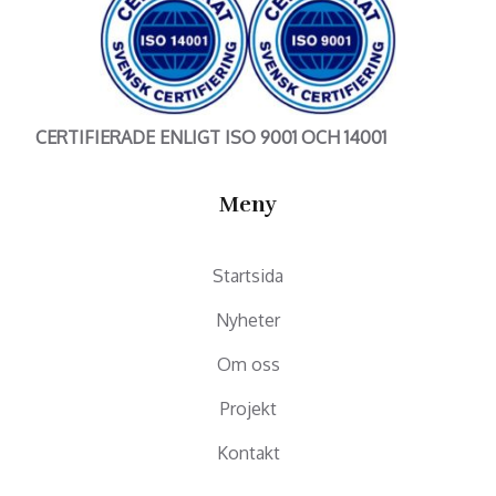
CERTIFIERADE ENLIGT ISO 9001 OCH 14001
Meny
Startsida
Nyheter
Om oss
Projekt
Kontakt