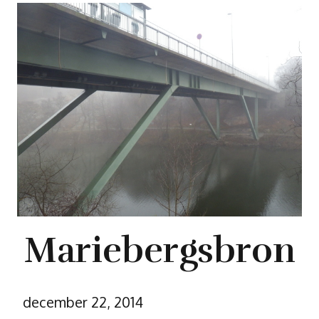
Mariebergsbron
december 22, 2014