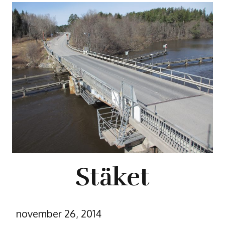
Stäket
november 26, 2014