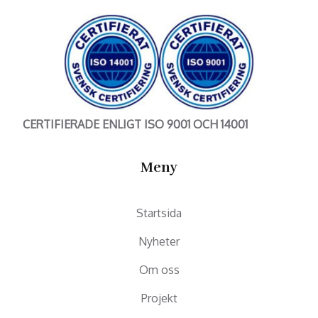
CERTIFIERADE ENLIGT ISO 9001 OCH 14001
Meny
Startsida
Nyheter
Om oss
Projekt