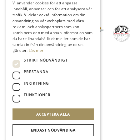
Vi använder cookies för att anpassa
innehåll, annonser och för att analysera vår
trafik. Vi delar också information om din
Våra engagemang
användning av vår webbplats med våra
reklam- och analyspartners som kan
kombinera den med annan information som
du har tillhandahållit dem eller som de har
samlat in från din användning av deras
tjänster.
Läs mer
STRIKT NÖDVÄNDIGT
Vi stödjer
PRESTANDA
INRIKTNING
FUNKTIONER
ACCEPTERA ALLA
ENDAST NÖDVÄNDIGA