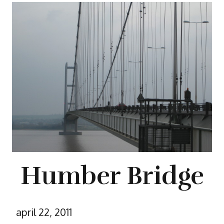
Humber Bridge
april 22, 2011