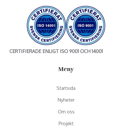
CERTIFIERADE ENLIGT ISO 9001 OCH 14001
Meny
Startsida
Nyheter
Om oss
Projekt