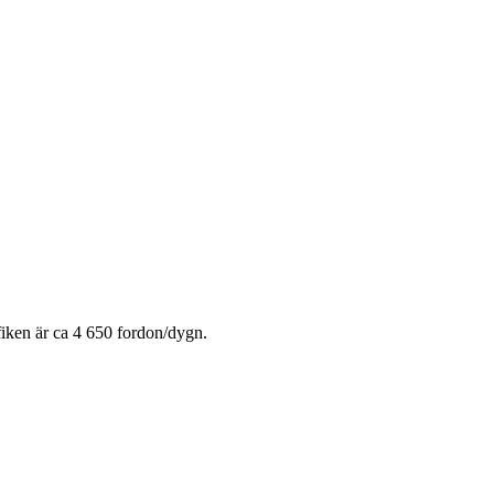
fiken är ca 4 650 fordon/dygn.